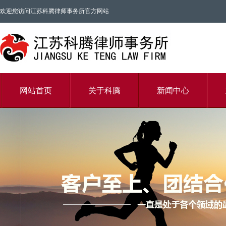
欢迎您访问江苏科腾律师事务所官方网站
网站首页
关于科腾
新闻中心