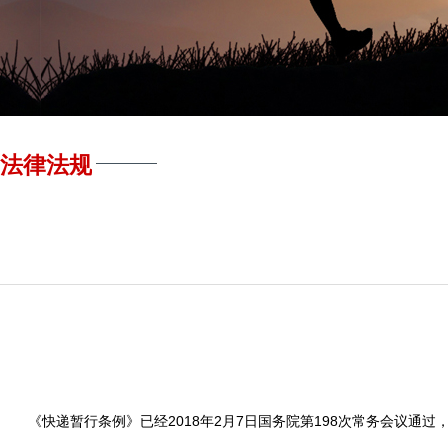
法律法规
《快递暂行条例》已经2018年2月7日国务院第198次常务会议通过，