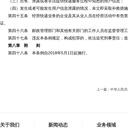
（三）出售、泄露或者非法提供快递服务过程中知悉的用户信息；
（四）发生或者可能发生用户信息泄露的情况，未立即采取补救措施
第四十五条 经营快递业务的企业及其从业人员在经营活动中有危害国
证。
第四十六条 邮政管理部门和其他有关部门的工作人员在监督管理工
第四十七条 违反本条例规定，构成犯罪的，依法追究刑事责任；造
第八章 附 则
第四十八条 本条例自2018年5月1日起施行。
上一篇：中华人民共
关于我们
新闻动态
业务领域