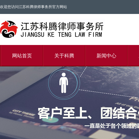
欢迎您访问江苏科腾律师事务所官方网站
网站首页
关于科腾
新闻中心