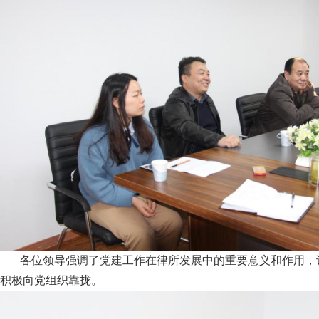
各位领导强调了党建工作在律所发展中的重要意义和作用，
积极向党组织靠拢。