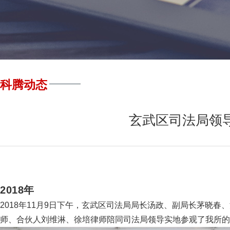
科腾动态
玄武区司法局领
2018年
2018年11月9日下午，玄武区司法局局长汤政、副局长茅晓
师、合伙人刘维淋、徐培律师陪同司法局领导实地参观了我所的