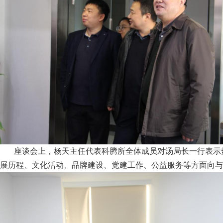
座谈会上，杨天主任代表科腾所全体成员对汤局长一行表示
展历程、文化活动、品牌建设、党建工作、公益服务等方面向与