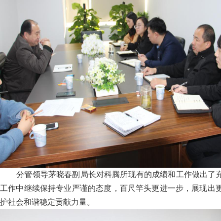
分管领导茅晓春副局长对科腾所现有的成绩和工作做出了
工作中继续保持专业严谨的态度，百尺竿头更进一步，展现出
护社会和谐稳定贡献力量。