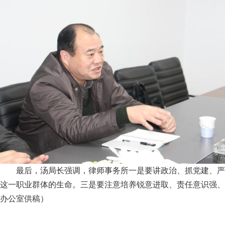
最后，汤局长强调，律师事务所一是要讲政治、抓党建、严
这一职业群体的生命。三是要注意培养锐意进取、责任意识强、
办公室供稿）